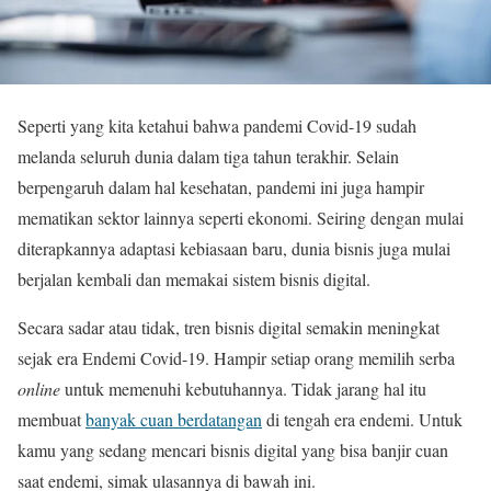
Seperti yang kita ketahui bahwa pandemi Covid-19 sudah
melanda seluruh dunia dalam tiga tahun terakhir. Selain
berpengaruh dalam hal kesehatan, pandemi ini juga hampir
mematikan sektor lainnya seperti ekonomi. Seiring dengan mulai
diterapkannya adaptasi kebiasaan baru, dunia bisnis juga mulai
berjalan kembali dan memakai sistem bisnis digital.
Secara sadar atau tidak, tren bisnis digital semakin meningkat
sejak era Endemi Covid-19. Hampir setiap orang memilih serba
online
untuk memenuhi kebutuhannya. Tidak jarang hal itu
membuat
banyak cuan berdatangan
di tengah era endemi. Untuk
kamu yang sedang mencari bisnis digital yang bisa banjir cuan
saat endemi, simak ulasannya di bawah ini.