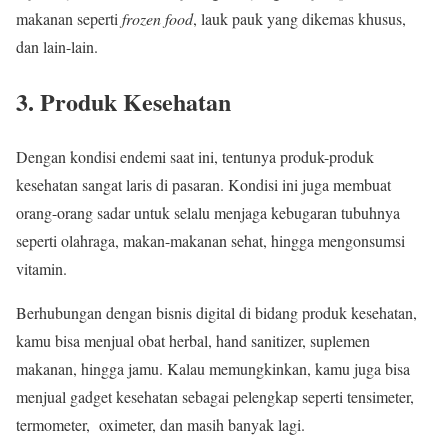
makanan seperti
frozen food
, lauk pauk yang dikemas khusus,
dan lain-lain.
3.
Produk Kesehatan
Dengan kondisi endemi saat ini, tentunya produk-produk
kesehatan sangat laris di pasaran. Kondisi ini juga membuat
orang-orang sadar untuk selalu menjaga kebugaran tubuhnya
seperti olahraga, makan-makanan sehat, hingga mengonsumsi
vitamin.
Berhubungan dengan bisnis digital di bidang produk kesehatan,
kamu bisa menjual obat herbal, hand sanitizer, suplemen
makanan, hingga jamu. Kalau memungkinkan, kamu juga bisa
menjual gadget kesehatan sebagai pelengkap seperti tensimeter,
termometer, oximeter, dan masih banyak lagi.