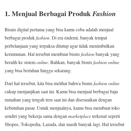
1.
Menjual Berbagai Produk
Fashion
Bisnis digital pertama yang bisa kamu coba adalah menjual
berbagai produk
fashion
. Di era endemi, banyak tempat
perbelanjaan yang terpaksa ditutup agar tidak menimbulkan
kerumunan. Hal tersebut membuat bisnis
fashion
banyak yang
beralih ke sistem
online
. Bahkan, banyak bisnis
fashion online
yang bisa bertahan hingga sekarang.
Dari hal tersebut, kita bisa melihat bahwa bisnis
fashion online
cukup menjanjikan saat ini. Kamu bisa menjual berbagai baju
rumahan yang tengah tren saat ini dan disesuaikan dengan
kebutuhan pasar. Untuk menjualnya, kamu bisa membuat toko
sendiri yang bekerja sama dengan
marketplace
terkenal seperti
Shopee, Tokopedia, Lazada, dan masih banyak lagi. Hal tersebut