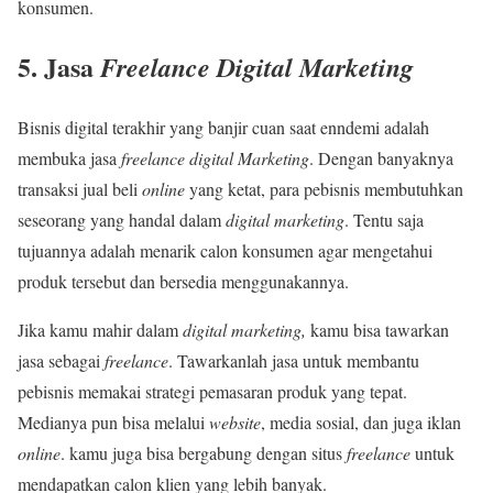
konsumen.
5.
Jasa
Freelance Digital Marketing
Bisnis digital terakhir yang banjir cuan saat enndemi adalah
membuka jasa
freelance digital Marketing
. Dengan banyaknya
transaksi jual beli
online
yang ketat, para pebisnis membutuhkan
seseorang yang handal dalam
digital marketing
. Tentu saja
tujuannya adalah menarik calon konsumen agar mengetahui
produk tersebut dan bersedia menggunakannya.
Jika kamu mahir dalam
digital marketing,
kamu bisa tawarkan
jasa sebagai
freelance
. Tawarkanlah jasa untuk membantu
pebisnis memakai strategi pemasaran produk yang tepat.
Medianya pun bisa melalui
website
, media sosial, dan juga iklan
online
. kamu juga bisa bergabung dengan situs
freelance
untuk
mendapatkan calon klien yang lebih banyak.