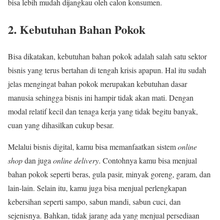
bisa lebih mudah dijangkau oleh calon konsumen.
2.
Kebutuhan Bahan Pokok
Bisa dikatakan, kebutuhan bahan pokok adalah salah satu sektor
bisnis yang terus bertahan di tengah krisis apapun. Hal itu sudah
jelas mengingat bahan pokok merupakan kebutuhan dasar
manusia sehingga bisnis ini hampir tidak akan mati. Dengan
modal relatif kecil dan tenaga kerja yang tidak begitu banyak,
cuan yang dihasilkan cukup besar.
Melalui bisnis digital, kamu bisa memanfaatkan sistem
online
shop
dan juga
online delivery
. Contohnya kamu bisa menjual
bahan pokok seperti beras, gula pasir, minyak goreng, garam, dan
lain-lain. Selain itu, kamu juga bisa menjual perlengkapan
kebersihan seperti sampo, sabun mandi, sabun cuci, dan
sejenisnya. Bahkan, tidak jarang ada yang menjual persediaan