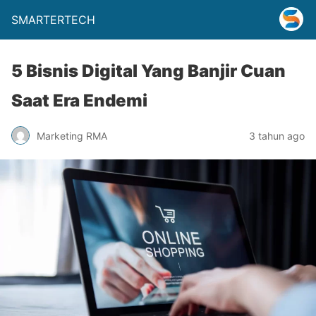
SMARTERTECH
5 Bisnis Digital Yang Banjir Cuan
Saat Era Endemi
Marketing RMA
3 tahun ago