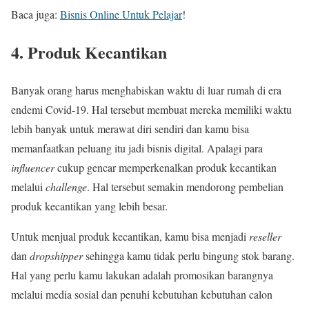
Baca juga:
Bisnis Online Untuk Pelajar
!
4.
Produk Kecantikan
Banyak orang harus menghabiskan waktu di luar rumah di era
endemi Covid-19. Hal tersebut membuat mereka memiliki waktu
lebih banyak untuk merawat diri sendiri dan kamu bisa
memanfaatkan peluang itu jadi bisnis digital. Apalagi para
influencer
cukup gencar memperkenalkan produk kecantikan
melalui
challenge
. Hal tersebut semakin mendorong pembelian
produk kecantikan yang lebih besar.
Untuk menjual produk kecantikan, kamu bisa menjadi
reseller
dan
dropshipper
sehingga kamu tidak perlu bingung stok barang.
Hal yang perlu kamu lakukan adalah promosikan barangnya
melalui media sosial dan penuhi kebutuhan kebutuhan calon