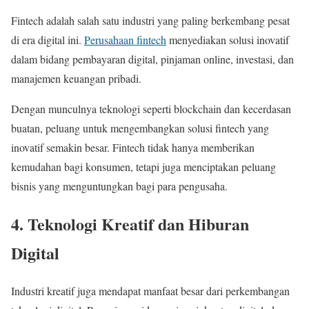
Fintech adalah salah satu industri yang paling berkembang pesat
di era digital ini.
Perusahaan fintech
menyediakan solusi inovatif
dalam bidang pembayaran digital, pinjaman online, investasi, dan
manajemen keuangan pribadi.
Dengan munculnya teknologi seperti blockchain dan kecerdasan
buatan, peluang untuk mengembangkan solusi fintech yang
inovatif semakin besar. Fintech tidak hanya memberikan
kemudahan bagi konsumen, tetapi juga menciptakan peluang
bisnis yang menguntungkan bagi para pengusaha.
4. Teknologi Kreatif dan Hiburan
Digital
Industri kreatif juga mendapat manfaat besar dari perkembangan