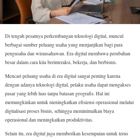
Di tengah pesatnya perkembangan teknologi digital, muncul
berbagai sumber peluang usaha yang menjanjikan bagi para
pengusaha dan wirausahawan. Era digital membawa perubahan
besar dalam cara kita berinteraksi, bekerja, dan berbisnis.
Mencari peluang usaha di era digital sangat penting karena
dengan adanya teknologi digital, pelaku usaha dapat mengakses
pasar yang lebih luas tanpa batasan geografis. Hal ini
memungkinkan untuk meningkatkan efisiensi operasional melalui
digitalisasi proses bisnis, sehingga meminimalkan biaya
operasional dan meningkatkan produktivitas.
Selain itu, era digital juga memberikan kesempatan untuk terus