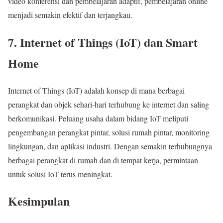
video konferensi dan pembelajaran adaptif, pembelajaran online
menjadi semakin efektif dan terjangkau.
7. Internet of Things (IoT) dan Smart
Home
Internet of Things (IoT) adalah konsep di mana berbagai
perangkat dan objek sehari-hari terhubung ke internet dan saling
berkomunikasi. Peluang usaha dalam bidang IoT meliputi
pengembangan perangkat pintar, solusi rumah pintar, monitoring
lingkungan, dan aplikasi industri. Dengan semakin terhubungnya
berbagai perangkat di rumah dan di tempat kerja, permintaan
untuk solusi IoT terus meningkat.
Kesimpulan