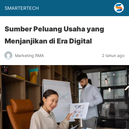
SMARTERTECH
Sumber Peluang Usaha yang
Menjanjikan di Era Digital
Marketing RMA
2 tahun ago