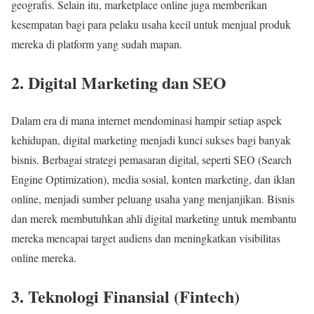
geografis. Selain itu, marketplace online juga memberikan
kesempatan bagi para pelaku usaha kecil untuk menjual produk
mereka di platform yang sudah mapan.
2. Digital Marketing dan SEO
Dalam era di mana internet mendominasi hampir setiap aspek
kehidupan, digital marketing menjadi kunci sukses bagi banyak
bisnis. Berbagai strategi pemasaran digital, seperti SEO (Search
Engine Optimization), media sosial, konten marketing, dan iklan
online, menjadi sumber peluang usaha yang menjanjikan. Bisnis
dan merek membutuhkan ahli digital marketing untuk membantu
mereka mencapai target audiens dan meningkatkan visibilitas
online mereka.
3. Teknologi Finansial (Fintech)