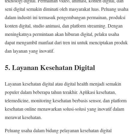
teknologi digital. Permainan video, animasi, konten digital, dan
seni digital semakin diminati oleh masyarakat luas. Peluang usaha
dalam industri ini termasuk pengembangan permainan, produksi
konten digital, studio animasi, dan platform streaming. Dengan
meningkatnya permintaan akan hiburan digital, pelaku usaha
dapat mengambil manfaat dari tren ini untuk menciptakan produk
dan layanan yang inovatif.
5. Layanan Kesehatan Digital
Layanan kesehatan digital atau digital health menjadi semakin
populer dalam beberapa tahun terakhir. Aplikasi kesehatan,
telemedicine, monitoring kesehatan berbasis sensor, dan platform
kesehatan online menawarkan solusi-solusi yang inovatif dalam
merawat kesehatan.
Peluang usaha dalam bidang pelayanan kesehatan digital