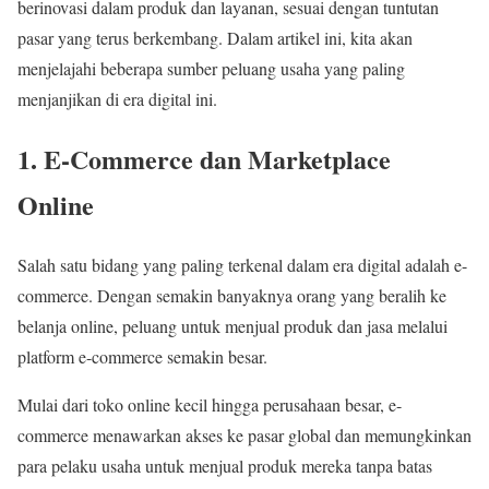
berinovasi dalam produk dan layanan, sesuai dengan tuntutan
pasar yang terus berkembang.
Dalam artikel ini, kita akan
menjelajahi beberapa sumber peluang usaha yang paling
menjanjikan di era digital ini.
1. E-Commerce dan Marketplace
Online
Salah satu bidang yang paling terkenal dalam era digital adalah e-
commerce. Dengan semakin banyaknya orang yang beralih ke
belanja online, peluang untuk menjual produk dan jasa melalui
platform e-commerce semakin besar.
Mulai dari toko online kecil hingga perusahaan besar, e-
commerce menawarkan akses ke pasar global dan memungkinkan
para pelaku usaha untuk menjual produk mereka tanpa batas