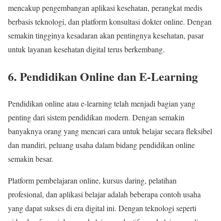
mencakup pengembangan aplikasi kesehatan, perangkat medis
berbasis teknologi, dan platform konsultasi dokter online. Dengan
semakin tingginya kesadaran akan pentingnya kesehatan, pasar
untuk layanan kesehatan digital terus berkembang.
6. Pendidikan Online dan E-Learning
Pendidikan online atau e-learning telah menjadi bagian yang
penting dari sistem pendidikan modern. Dengan semakin
banyaknya orang yang mencari cara untuk belajar secara fleksibel
dan mandiri, peluang usaha dalam bidang pendidikan online
semakin besar.
Platform pembelajaran online, kursus daring, pelatihan
profesional, dan aplikasi belajar adalah beberapa contoh usaha
yang dapat sukses di era digital ini. Dengan teknologi seperti