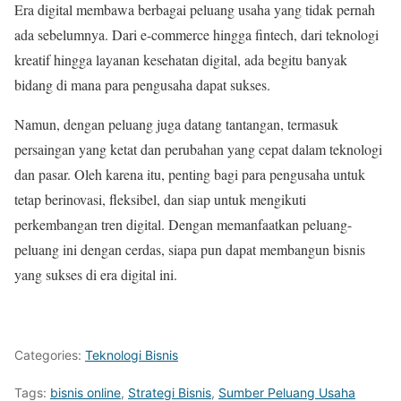
Era digital membawa berbagai peluang usaha yang tidak pernah
ada sebelumnya. Dari e-commerce hingga fintech, dari teknologi
kreatif hingga layanan kesehatan digital, ada begitu banyak
bidang di mana para pengusaha dapat sukses.
Namun, dengan peluang juga datang tantangan, termasuk
persaingan yang ketat dan perubahan yang cepat dalam teknologi
dan pasar. Oleh karena itu, penting bagi para pengusaha untuk
tetap berinovasi, fleksibel, dan siap untuk mengikuti
perkembangan tren digital. Dengan memanfaatkan peluang-
peluang ini dengan cerdas, siapa pun dapat membangun bisnis
yang sukses di era digital ini.
Categories:
Teknologi Bisnis
Tags:
bisnis online
,
Strategi Bisnis
,
Sumber Peluang Usaha