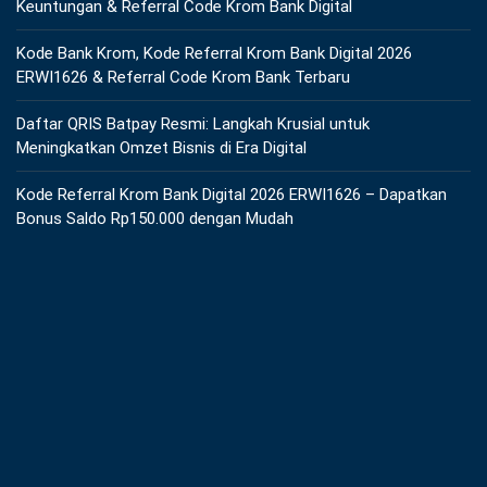
Keuntungan & Referral Code Krom Bank Digital
Kode Bank Krom, Kode Referral Krom Bank Digital 2026
ERWI1626 & Referral Code Krom Bank Terbaru
Daftar QRIS Batpay Resmi: Langkah Krusial untuk
Meningkatkan Omzet Bisnis di Era Digital
Kode Referral Krom Bank Digital 2026 ERWI1626 – Dapatkan
Bonus Saldo Rp150.000 dengan Mudah