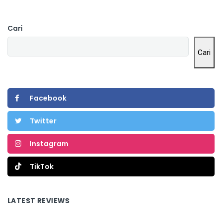
Cari
Cari
Facebook
Twitter
Instagram
TikTok
LATEST REVIEWS