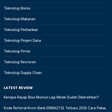
Teknologi Bisnis
Teknologi Makanan
Teknologi Perbankan
Teknologi Pinjam Dana
Teknologi Pintar
Teknologi Restoran
Teknologi Supply Chain
LATEST REVIEW
Kenapa Rayap Bisa Muncul Lagi Meski Sudah Dibersihkan?
Kode Referral Krom Bank ERMA2152 Terbaru 2026 Cara Pakai,