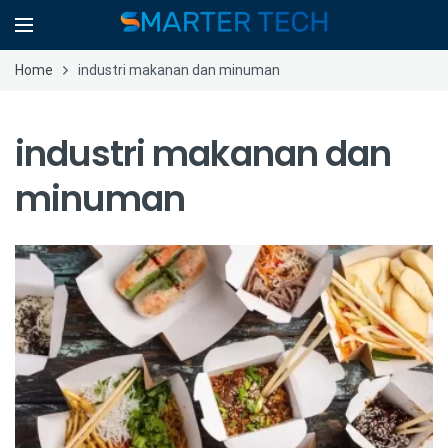
Home
industri makanan dan minuman
industri makanan dan
minuman