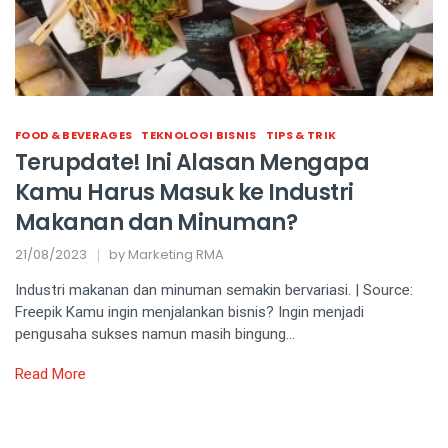
FOOD & BEVERAGES
TEKNOLOGI BISNIS
TIPS & TRIK
Terupdate! Ini Alasan Mengapa
Kamu Harus Masuk ke Industri
Makanan dan Minuman?
21/08/2023
by
Marketing RMA
Industri makanan dan minuman semakin bervariasi. | Source:
Freepik Kamu ingin menjalankan bisnis? Ingin menjadi
pengusaha sukses namun masih bingung…
Read More