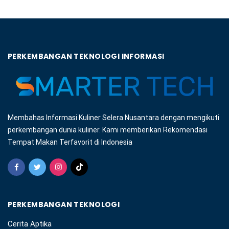
PERKEMBANGAN TEKNOLOGI INFORMASI
Membahas Informasi Kuliner Selera Nusantara dengan mengikuti
perkembangan dunia kuliner. Kami memberikan Rekomendasi
Tempat Makan Terfavorit di Indonesia
PERKEMBANGAN TEKNOLOGI
Cerita Aptika