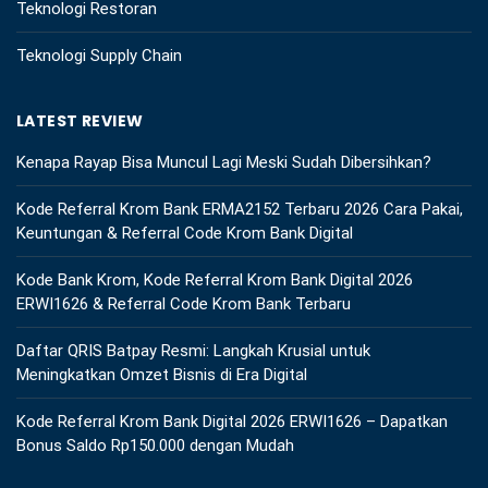
Teknologi Restoran
Teknologi Supply Chain
LATEST REVIEW
Kenapa Rayap Bisa Muncul Lagi Meski Sudah Dibersihkan?
Kode Referral Krom Bank ERMA2152 Terbaru 2026 Cara Pakai,
Keuntungan & Referral Code Krom Bank Digital
Kode Bank Krom, Kode Referral Krom Bank Digital 2026
ERWI1626 & Referral Code Krom Bank Terbaru
Daftar QRIS Batpay Resmi: Langkah Krusial untuk
Meningkatkan Omzet Bisnis di Era Digital
Kode Referral Krom Bank Digital 2026 ERWI1626 – Dapatkan
Bonus Saldo Rp150.000 dengan Mudah