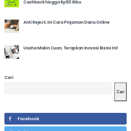
Cashback hingga Rp50 Ribu
Anti Reject, Ini Cara Pinjaman Dana Online
Usaha Makin Cuan, Terapkan Inovasi Bisnis Ini!
Cari
Cari
Facebook