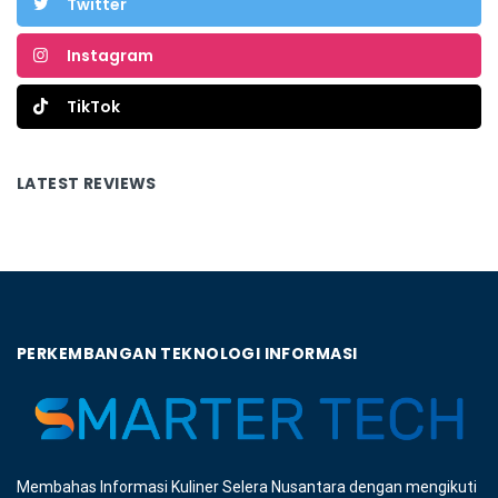
Twitter
Instagram
TikTok
LATEST REVIEWS
PERKEMBANGAN TEKNOLOGI INFORMASI
Membahas Informasi Kuliner Selera Nusantara dengan mengikuti