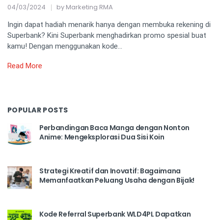
04/03/2024
by
Marketing RMA
Ingin dapat hadiah menarik hanya dengan membuka rekening di
Superbank? Kini Superbank menghadirkan promo spesial buat
kamu! Dengan menggunakan kode…
Read More
POPULAR POSTS
Perbandingan Baca Manga dengan Nonton
Anime: Mengeksplorasi Dua Sisi Koin
Strategi Kreatif dan Inovatif: Bagaimana
Memanfaatkan Peluang Usaha dengan Bijak!
Kode Referral Superbank WLD4PL Dapatkan