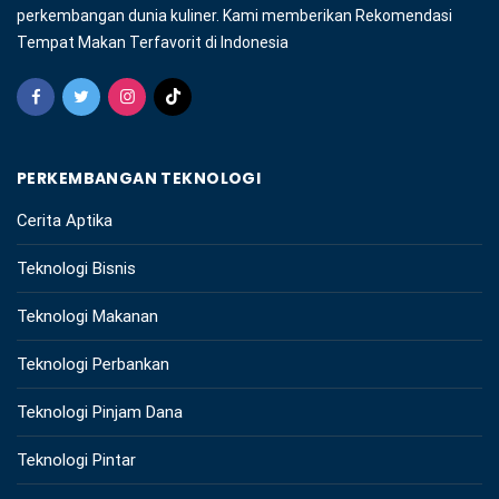
perkembangan dunia kuliner. Kami memberikan Rekomendasi
Tempat Makan Terfavorit di Indonesia
PERKEMBANGAN TEKNOLOGI
Cerita Aptika
Teknologi Bisnis
Teknologi Makanan
Teknologi Perbankan
Teknologi Pinjam Dana
Teknologi Pintar