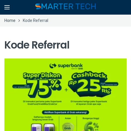
Home
Kode Referral
Kode Referral