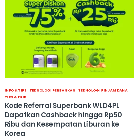
INFO & TIPS
TEKNOLOGI PERBANKAN
TEKNOLOGI PINJAM DANA
TIPS & TRIK
Kode Referral Superbank WLD4PL
Dapatkan Cashback hingga Rp50
Ribu dan Kesempatan Liburan ke
Korea