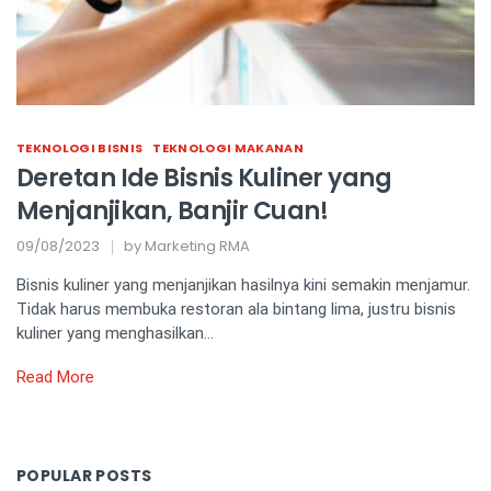
TEKNOLOGI BISNIS
TEKNOLOGI MAKANAN
Deretan Ide Bisnis Kuliner yang
Menjanjikan, Banjir Cuan!
09/08/2023
by
Marketing RMA
Bisnis kuliner yang menjanjikan hasilnya kini semakin menjamur.
Tidak harus membuka restoran ala bintang lima, justru bisnis
kuliner yang menghasilkan…
Read More
POPULAR POSTS