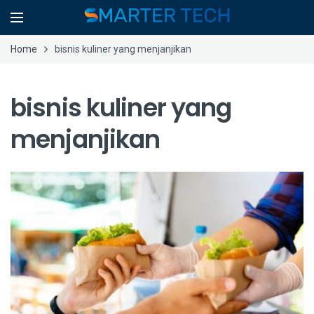
Home
bisnis kuliner yang menjanjikan
bisnis kuliner yang
menjanjikan