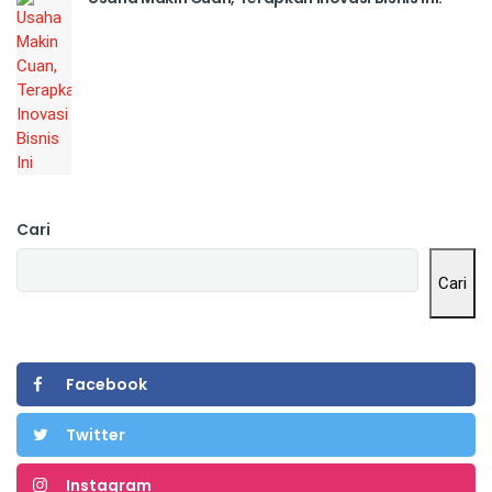
Cari
Cari
Facebook
Twitter
Instagram