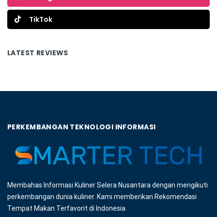
TikTok
LATEST REVIEWS
PERKEMBANGAN TEKNOLOGI INFORMASI
Membahas Informasi Kuliner Selera Nusantara dengan mengikuti
perkembangan dunia kuliner. Kami memberikan Rekomendasi
Tempat Makan Terfavorit di Indonesia