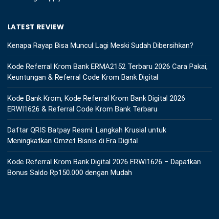
LATEST REVIEW
Kenapa Rayap Bisa Muncul Lagi Meski Sudah Dibersihkan?
Kode Referral Krom Bank ERMA2152 Terbaru 2026 Cara Pakai,
Keuntungan & Referral Code Krom Bank Digital
Kode Bank Krom, Kode Referral Krom Bank Digital 2026
ERWI1626 & Referral Code Krom Bank Terbaru
Daftar QRIS Batpay Resmi: Langkah Krusial untuk
Meningkatkan Omzet Bisnis di Era Digital
Kode Referral Krom Bank Digital 2026 ERWI1626 – Dapatkan
Bonus Saldo Rp150.000 dengan Mudah