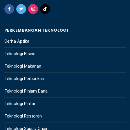
PERKEMBANGAN TEKNOLOGI
Cerita Aptika
Teknologi Bisnis
Teknologi Makanan
Teknologi Perbankan
Teknologi Pinjam Dana
Teknologi Pintar
Teknologi Restoran
Teknologi Supply Chain