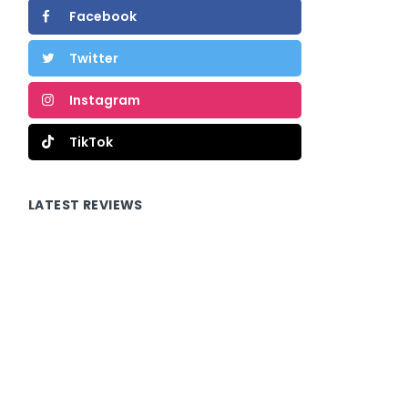
Facebook
Twitter
Instagram
TikTok
LATEST REVIEWS