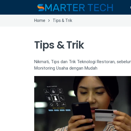
Home
Tips & Trik
Tips & Trik
Nikmati, Tips dan Trik Teknologi Restoran, sebelu
Monitoring Usaha dengan Mudah