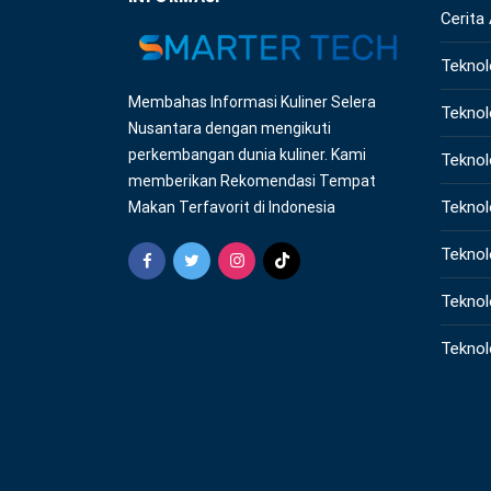
Cerita
Teknol
Membahas Informasi Kuliner Selera
Teknol
Nusantara dengan mengikuti
perkembangan dunia kuliner. Kami
Teknol
memberikan Rekomendasi Tempat
Teknol
Makan Terfavorit di Indonesia
Teknol
Teknol
Teknol