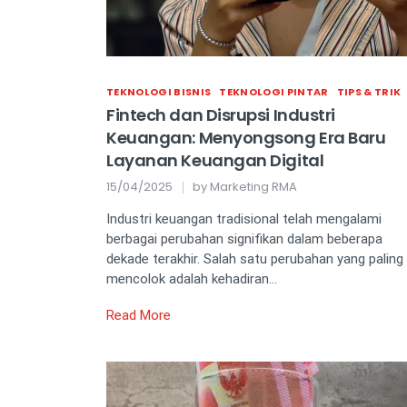
TEKNOLOGI BISNIS
TEKNOLOGI PINTAR
TIPS & TRIK
Fintech dan Disrupsi Industri
Keuangan: Menyongsong Era Baru
Layanan Keuangan Digital
15/04/2025
by
Marketing RMA
Industri keuangan tradisional telah mengalami
berbagai perubahan signifikan dalam beberapa
dekade terakhir. Salah satu perubahan yang paling
mencolok adalah kehadiran…
Read More