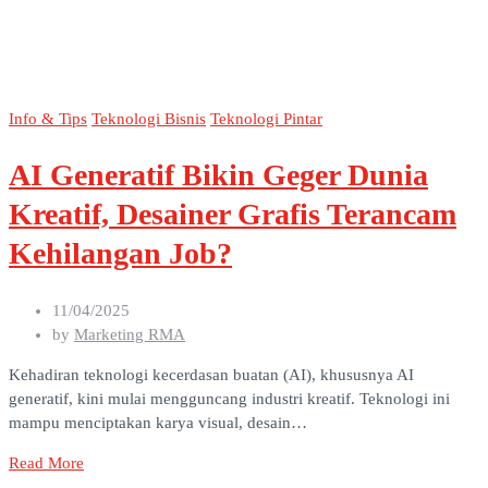
Info & Tips
Teknologi Bisnis
Teknologi Pintar
AI Generatif Bikin Geger Dunia
Kreatif, Desainer Grafis Terancam
Kehilangan Job?
11/04/2025
by
Marketing RMA
Kehadiran teknologi kecerdasan buatan (AI), khususnya AI
generatif, kini mulai mengguncang industri kreatif. Teknologi ini
mampu menciptakan karya visual, desain…
Read More