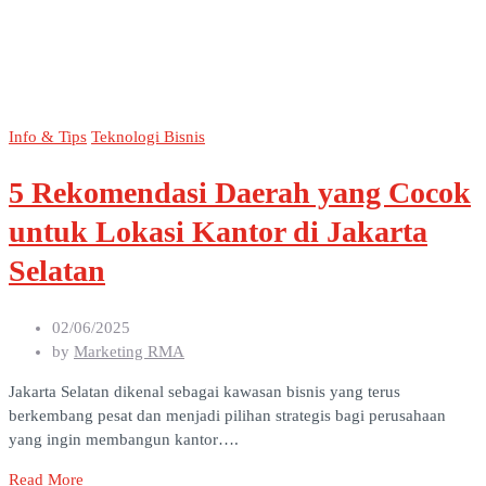
Info & Tips
Teknologi Bisnis
5 Rekomendasi Daerah yang Cocok
untuk Lokasi Kantor di Jakarta
Selatan
02/06/2025
by
Marketing RMA
Jakarta Selatan dikenal sebagai kawasan bisnis yang terus
berkembang pesat dan menjadi pilihan strategis bagi perusahaan
yang ingin membangun kantor….
Read More