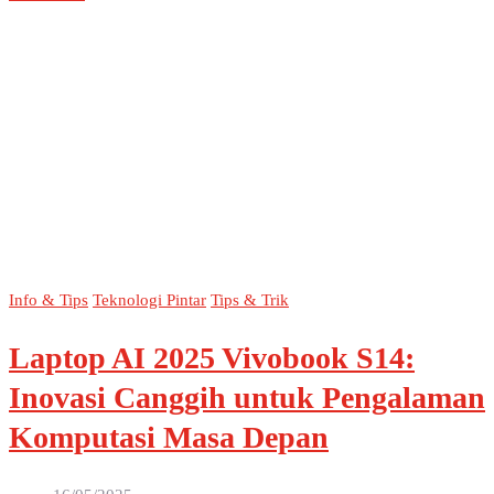
Info & Tips
Teknologi Pintar
Tips & Trik
Laptop AI 2025 Vivobook S14:
Inovasi Canggih untuk Pengalaman
Komputasi Masa Depan