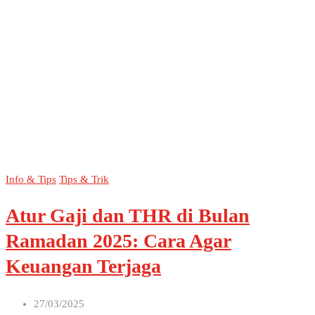
Info & Tips
Tips & Trik
Atur Gaji dan THR di Bulan
Ramadan 2025: Cara Agar
Keuangan Terjaga
27/03/2025