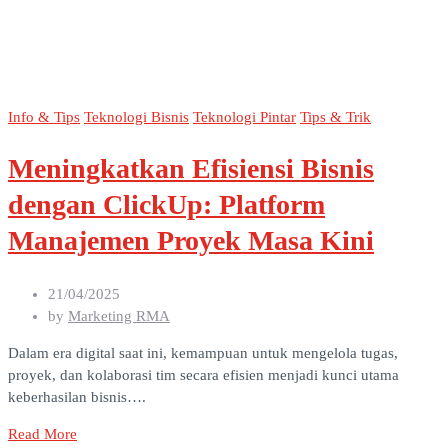
Info & Tips
Teknologi Bisnis
Teknologi Pintar
Tips & Trik
Meningkatkan Efisiensi Bisnis
dengan ClickUp: Platform
Manajemen Proyek Masa Kini
21/04/2025
by
Marketing RMA
Dalam era digital saat ini, kemampuan untuk mengelola tugas,
proyek, dan kolaborasi tim secara efisien menjadi kunci utama
keberhasilan bisnis….
Read More