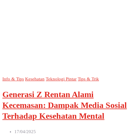
Info & Tips
Kesehatan
Teknologi Pintar
Tips & Trik
Generasi Z Rentan Alami
Kecemasan: Dampak Media Sosial
Terhadap Kesehatan Mental
17/04/2025