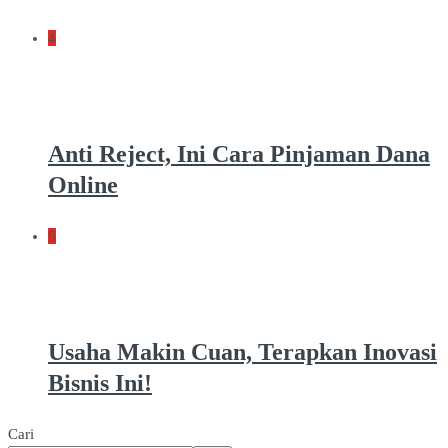
4
Anti Reject, Ini Cara Pinjaman Dana
Online
5
Usaha Makin Cuan, Terapkan Inovasi
Bisnis Ini!
Cari