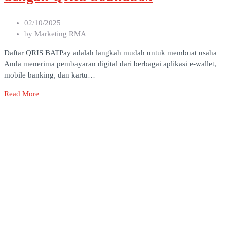
02/10/2025
by
Marketing RMA
Daftar QRIS BATPay adalah langkah mudah untuk membuat usaha
Anda menerima pembayaran digital dari berbagai aplikasi e-wallet,
mobile banking, dan kartu…
Read More