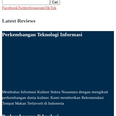
Cari
Facebook
Twitter
Instagram
TikTok
Latest Reviews
Perkembangan Teknologi Informasi
Membahas Informasi Kuliner Selera Nusantara dengan mengikuti
perkembangan dunia kuliner. Kami memberikan Rekomendasi
Tempat Makan Terfavorit di Indonesia