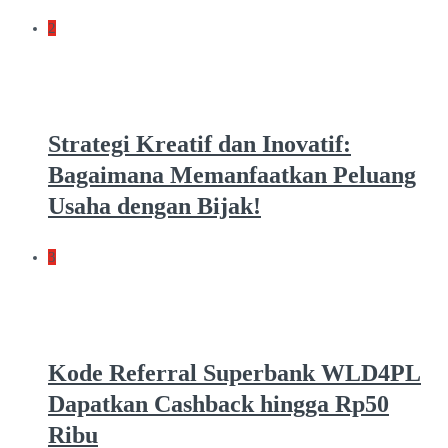
2
Strategi Kreatif dan Inovatif:
Bagaimana Memanfaatkan Peluang
Usaha dengan Bijak!
3
Kode Referral Superbank WLD4PL
Dapatkan Cashback hingga Rp50
Ribu