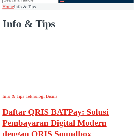
Home
Info & Tips
Info & Tips
Info & Tips
Teknologi Bisnis
Daftar QRIS BATPay: Solusi
Pembayaran Digital Modern
dengan QRIS Soundbox