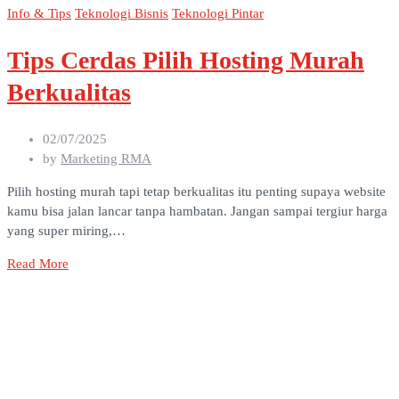
Info & Tips
Teknologi Bisnis
Teknologi Pintar
Tips Cerdas Pilih Hosting Murah
Berkualitas
02/07/2025
by
Marketing RMA
Pilih hosting murah tapi tetap berkualitas itu penting supaya website
kamu bisa jalan lancar tanpa hambatan. Jangan sampai tergiur harga
yang super miring,…
Read More