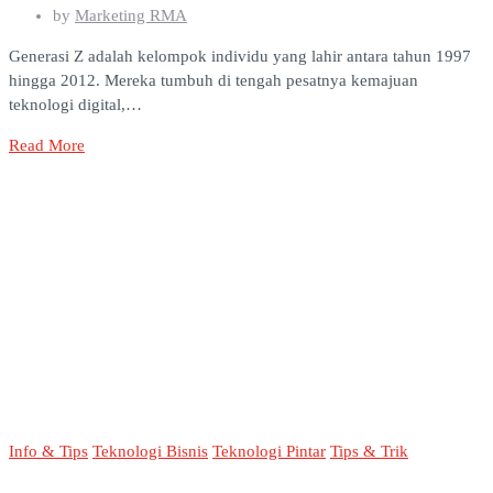
by
Marketing RMA
Generasi Z adalah kelompok individu yang lahir antara tahun 1997
hingga 2012. Mereka tumbuh di tengah pesatnya kemajuan
teknologi digital,…
Read More
Info & Tips
Teknologi Bisnis
Teknologi Pintar
Tips & Trik