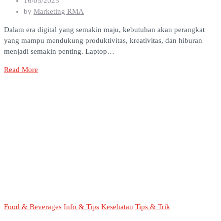
16/05/2025
by
Marketing RMA
Dalam era digital yang semakin maju, kebutuhan akan perangkat
yang mampu mendukung produktivitas, kreativitas, dan hiburan
menjadi semakin penting. Laptop…
Read More
Food & Beverages
Info & Tips
Kesehatan
Tips & Trik