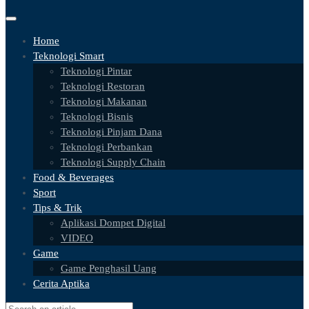
Home
Teknologi Smart
Teknologi Pintar
Teknologi Restoran
Teknologi Makanan
Teknologi Bisnis
Teknologi Pinjam Dana
Teknologi Perbankan
Teknologi Supply Chain
Food & Beverages
Sport
Tips & Trik
Aplikasi Dompet Digital
VIDEO
Game
Game Penghasil Uang
Cerita Aptika