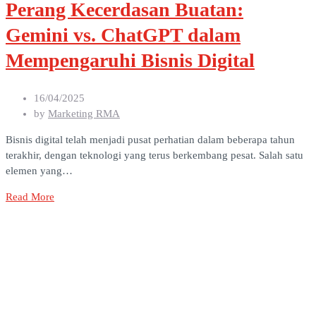
Perang Kecerdasan Buatan:
Gemini vs. ChatGPT dalam
Mempengaruhi Bisnis Digital
16/04/2025
by
Marketing RMA
Bisnis digital telah menjadi pusat perhatian dalam beberapa tahun
terakhir, dengan teknologi yang terus berkembang pesat. Salah satu
elemen yang…
Read More