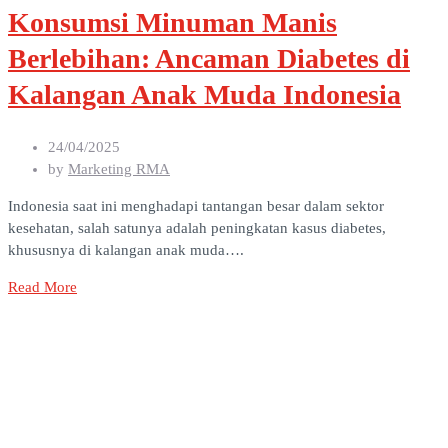
Konsumsi Minuman Manis
Berlebihan: Ancaman Diabetes di
Kalangan Anak Muda Indonesia
24/04/2025
by
Marketing RMA
Indonesia saat ini menghadapi tantangan besar dalam sektor
kesehatan, salah satunya adalah peningkatan kasus diabetes,
khususnya di kalangan anak muda….
Read More